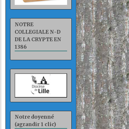
NOTRE
COLLEGIALE N-D
DE LA CRYPTE EN
1386
Notre doyenné
(agrandir 1 clic)