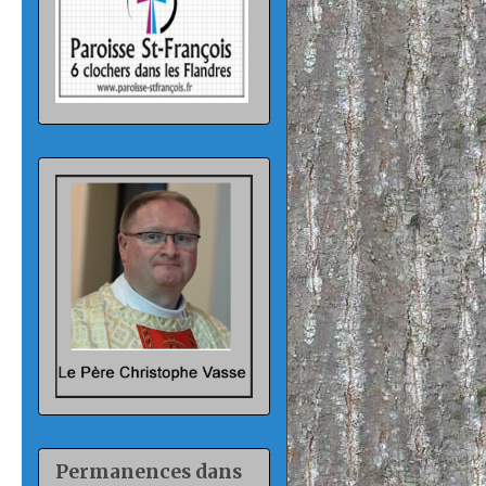
Permanences dans