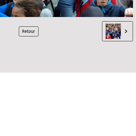
Retour