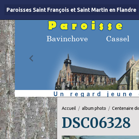
Paroisses Saint François et Saint Martin en Flandre
Accueil
album photo
Centenaire d
DSC06328