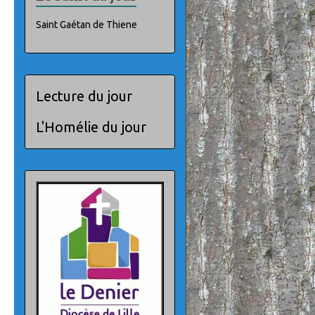
Saint Gaétan de Thiene
Lecture du jour
L'Homélie du jour