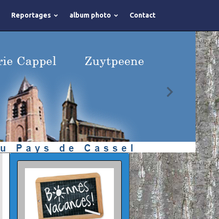
Reportages
album photo
Contact