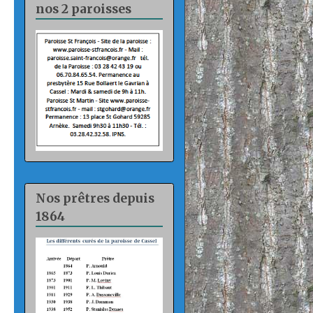
nos 2 paroisses
Nos prêtres depuis
1864