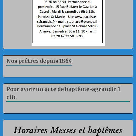
Nos prêtres depuis 1864
Pour avoir un acte de baptême-agrandir 1
clic