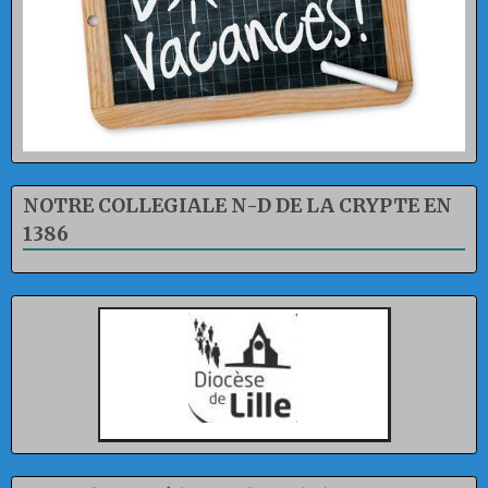
NOTRE COLLEGIALE N-D DE LA CRYPTE EN
1386