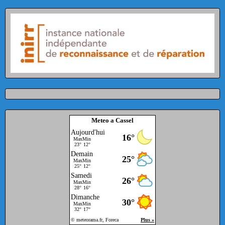
Meteo a Cassel