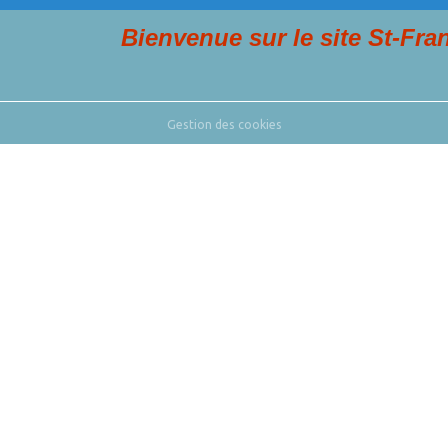
Bienvenue sur le site St-François et
Gestion des cookies