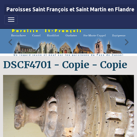
Paroisses Saint François et Saint Martin en Flandre
DSCF4701 - Copie - Copie