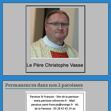
Permanences dans nos 2 paroisses