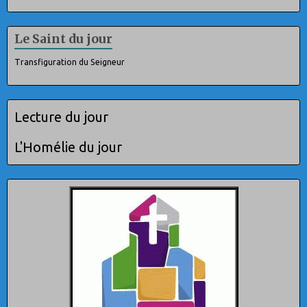
Le Saint du jour
Transfiguration du Seigneur
Lecture du jour
L'Homélie du jour