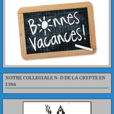
NOTRE COLLEGIALE N-D DE LA CRYPTE EN
1386