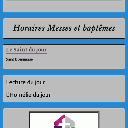
Le Saint du jour
Saint Dominique
Lecture du jour
L'Homélie du jour