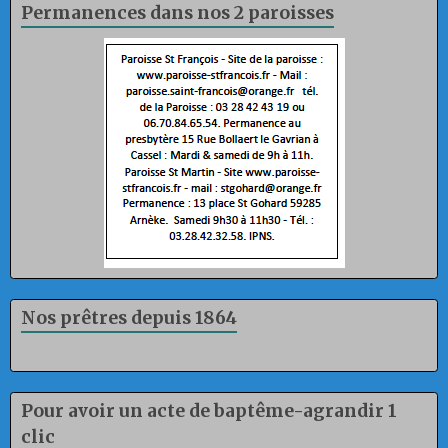
Permanences dans nos 2 paroisses
Nos prêtres depuis 1864
Pour avoir un acte de baptême-agrandir 1
clic