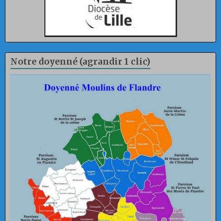
Notre doyenné (agrandir 1 clic)