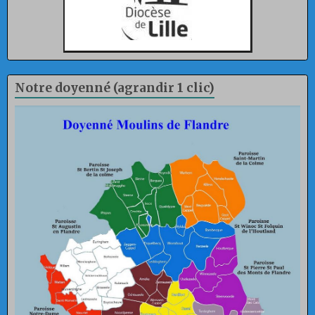
Notre doyenné (agrandir 1 clic)