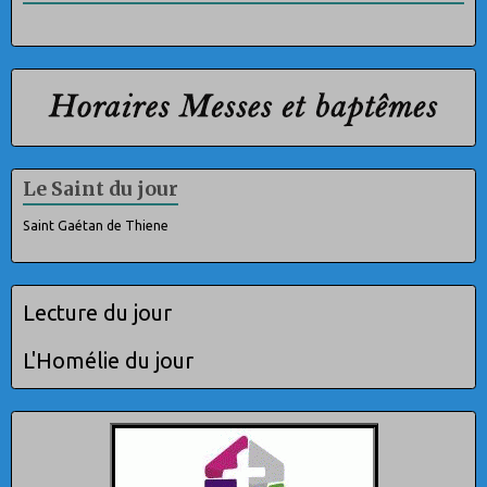
Le Saint du jour
Saint Gaétan de Thiene
Lecture du jour
L'Homélie du jour