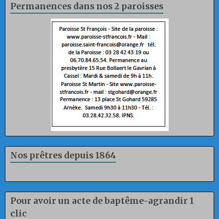
Permanences dans nos 2 paroisses
Nos prêtres depuis 1864
Pour avoir un acte de baptême-agrandir 1
clic