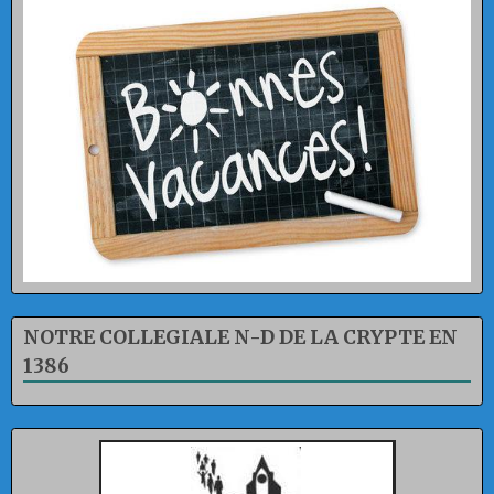
NOTRE COLLEGIALE N-D DE LA CRYPTE EN
1386