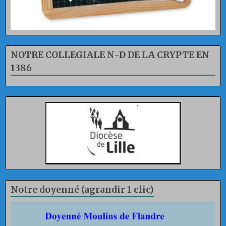
NOTRE COLLEGIALE N-D DE LA CRYPTE EN
1386
Notre doyenné (agrandir 1 clic)