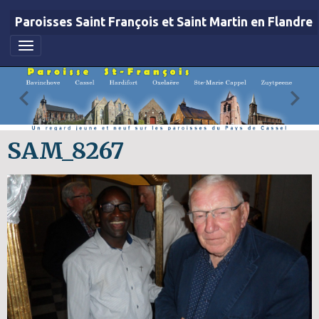
Paroisses Saint François et Saint Martin en Flandre
SAM_8267