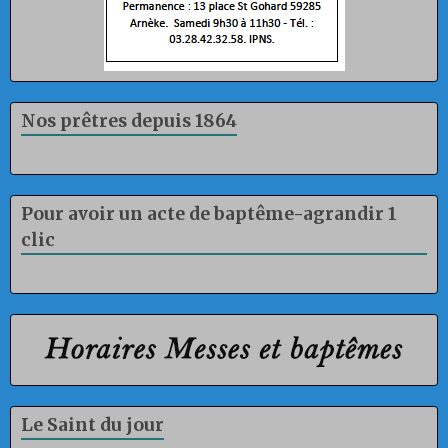
Nos prêtres depuis 1864
Pour avoir un acte de baptême-agrandir 1
clic
Le Saint du jour