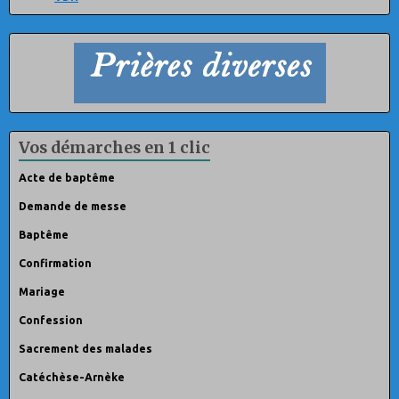
Vos démarches en 1 clic
Acte de baptême
Demande de messe
Baptême
Confirmation
Mariage
Confession
Sacrement des malades
Catéchèse-Arnèke