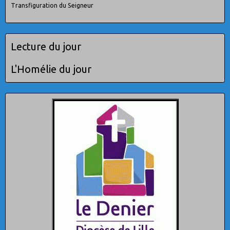
Transfiguration du Seigneur
Lecture du jour
L'Homélie du jour