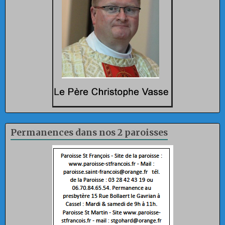
Permanences dans nos 2 paroisses