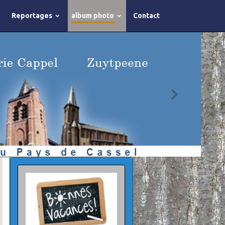
Reportages
album photo
Contact