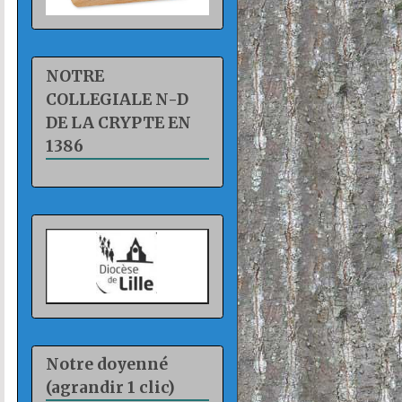
NOTRE
COLLEGIALE N-D
DE LA CRYPTE EN
1386
Notre doyenné
(agrandir 1 clic)