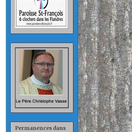
Permanences dans