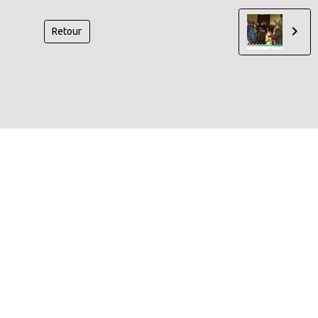
Retour