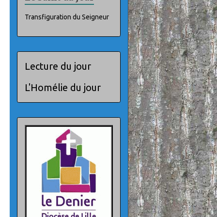
Transfiguration du Seigneur
Lecture du jour
L'Homélie du jour