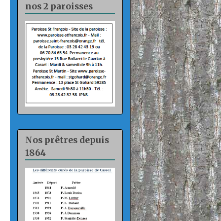
nos 2 paroisses
Nos prêtres depuis
1864