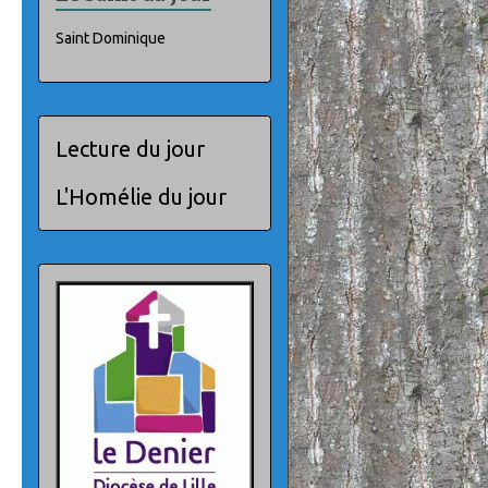
Saint Dominique
Lecture du jour
L'Homélie du jour