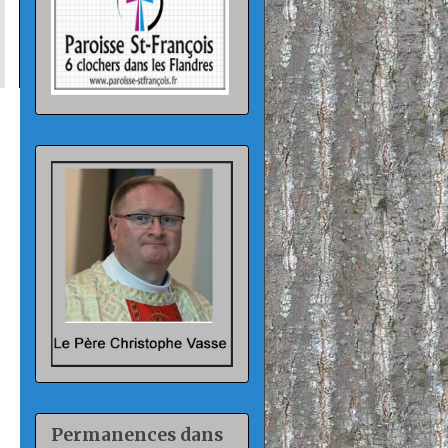
Permanences dans