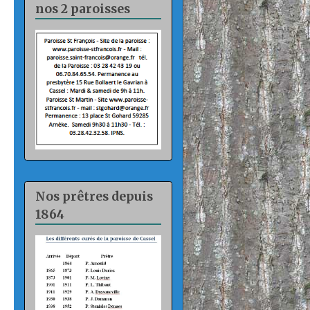
nos 2 paroisses
Nos prêtres depuis
1864