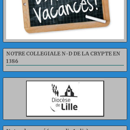
NOTRE COLLEGIALE N-D DE LA CRYPTE EN
1386