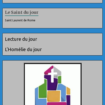
Le Saint du jour
Saint Laurent de Rome
Lecture du jour
L'Homélie du jour