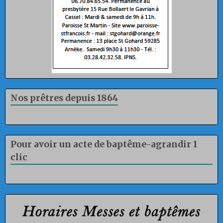
Nos prêtres depuis 1864
Pour avoir un acte de baptême-agrandir 1
clic