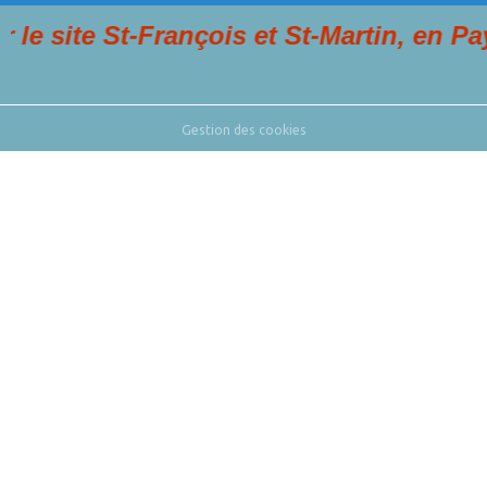
e St-François et St-Martin, en Pays de 
Gestion des cookies