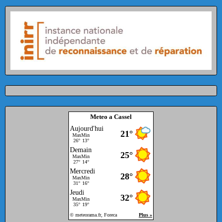
Meteo a Cassel