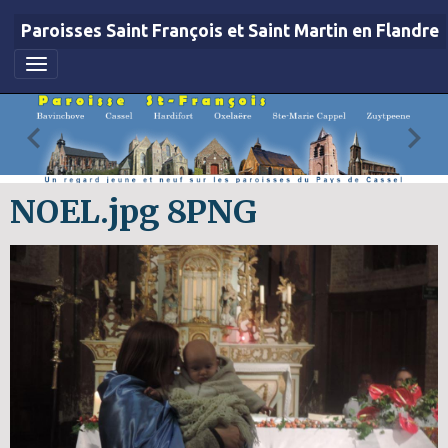
Paroisses Saint François et Saint Martin en Flandre
NOEL.jpg 8PNG