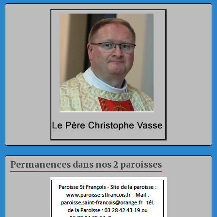
Permanences dans nos 2 paroisses