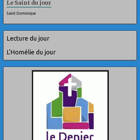
Le Saint du jour
Saint Dominique
Lecture du jour
L'Homélie du jour