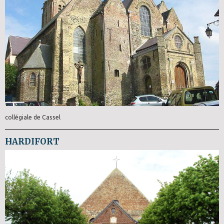
collégiale de Cassel
HARDIFORT