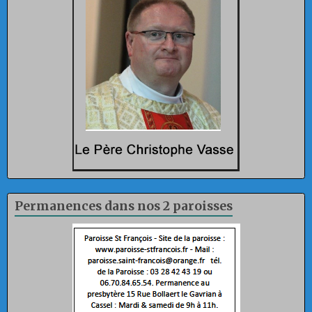
Permanences dans nos 2 paroisses