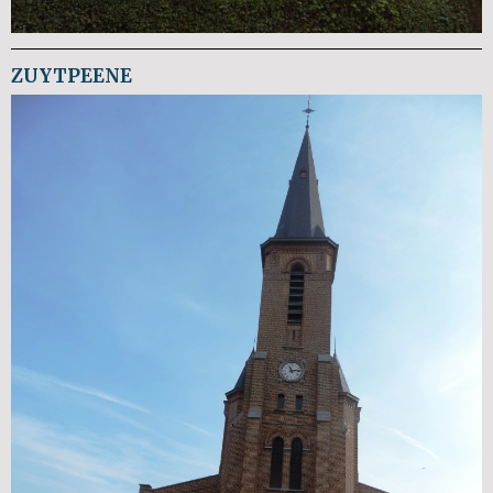
ZUYTPEENE