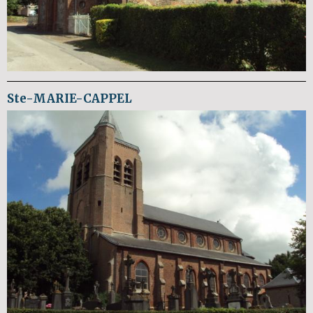
Ste-MARIE-CAPPEL