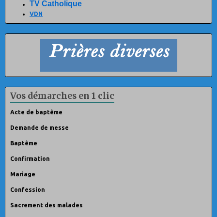
TV Catholique
VDN
Vos démarches en 1 clic
Acte de baptême
Demande de messe
Baptême
Confirmation
Mariage
Confession
Sacrement des malades