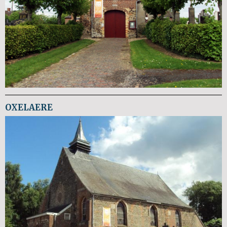
OXELAERE