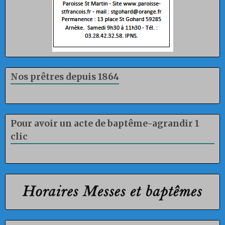
Nos prêtres depuis 1864
Pour avoir un acte de baptême-agrandir 1
clic