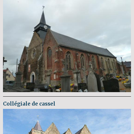
Collégiale de cassel