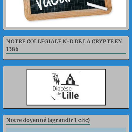
NOTRE COLLEGIALE N-D DE LA CRYPTE EN
1386
Notre doyenné (agrandir 1 clic)