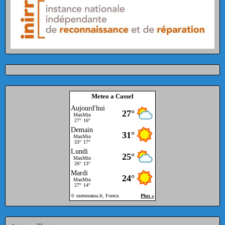
Meteo a Cassel