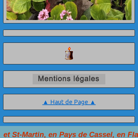
▲ Haut de Page ▲
artin, en Pays de Cassel, en Flandre