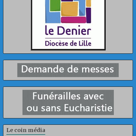
Le coin média