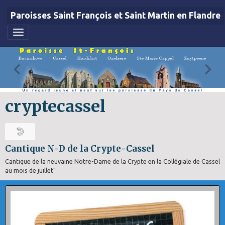
Paroisses Saint François et Saint Martin en Flandre
cryptecassel
Cantique N-D de la Crypte-Cassel
Cantique de la neuvaine Notre-Dame de la Crypte en la Collégiale de Cassel
au mois de juillet"