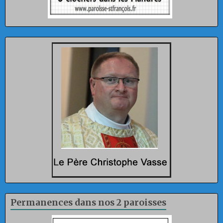
Permanences dans nos 2 paroisses