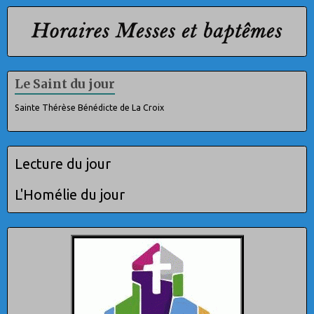
Le Saint du jour
Sainte Thérèse Bénédicte de La Croix
Lecture du jour
L'Homélie du jour