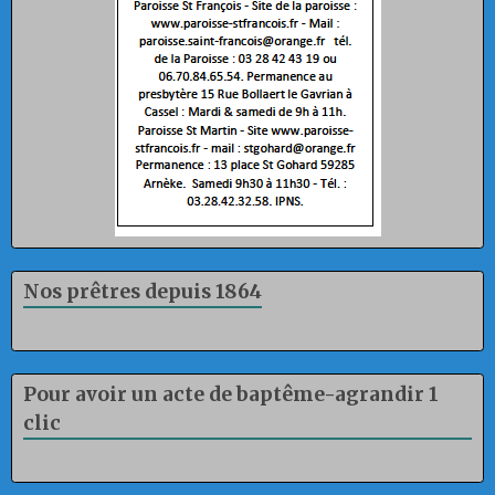
Nos prêtres depuis 1864
Pour avoir un acte de baptême-agrandir 1
clic