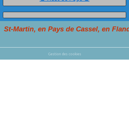
artin, en Pays de Cassel, en Flandre
Gestion des cookies