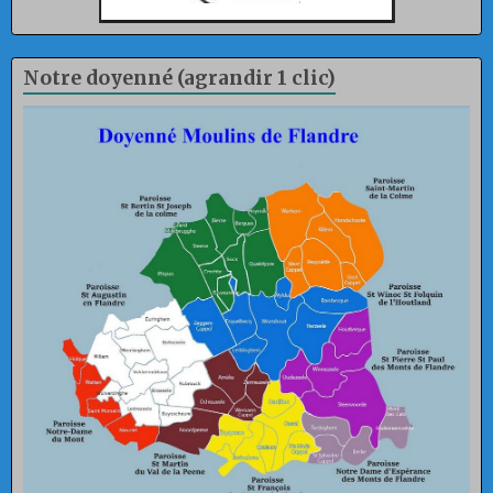
Notre doyenné (agrandir 1 clic)