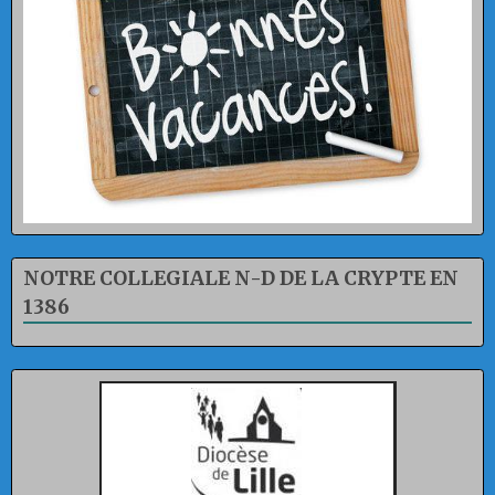
NOTRE COLLEGIALE N-D DE LA CRYPTE EN
1386