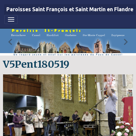
Paroisses Saint François et Saint Martin en Flandre
V5Pent180519