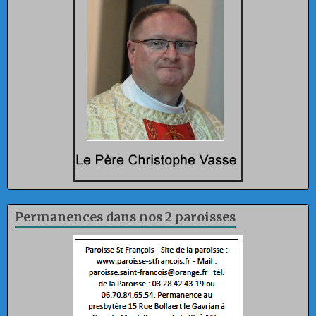
Permanences dans nos 2 paroisses