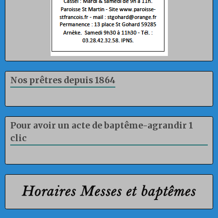
Nos prêtres depuis 1864
Pour avoir un acte de baptême-agrandir 1
clic