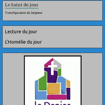
Le Saint du jour
Transfiguration du Seigneur
Lecture du jour
L'Homélie du jour