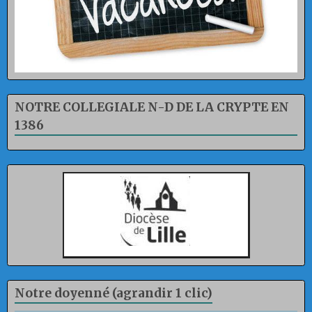
NOTRE COLLEGIALE N-D DE LA CRYPTE EN
1386
Notre doyenné (agrandir 1 clic)