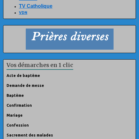
TV Catholique
VDN
Vos démarches en 1 clic
Acte de baptême
Demande de messe
Baptême
Confirmation
Mariage
Confession
Sacrement des malades