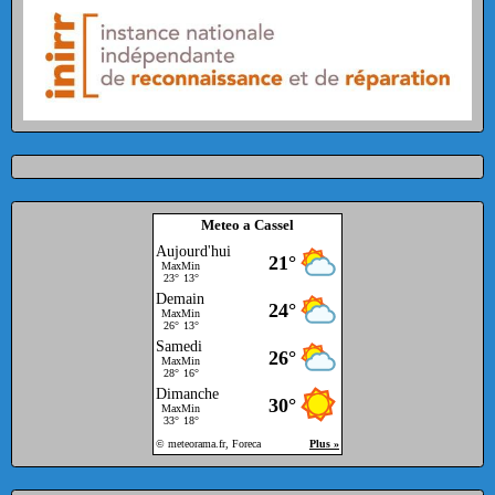
Meteo a Cassel