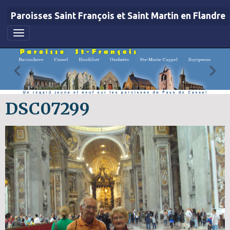
Paroisses Saint François et Saint Martin en Flandre
DSC07299