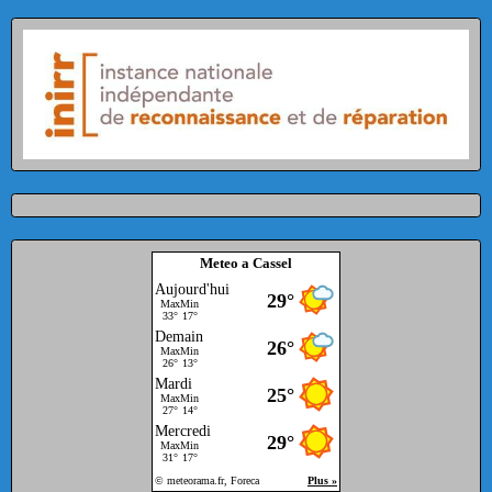
Meteo a Cassel