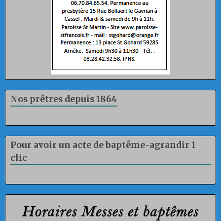
Nos prêtres depuis 1864
Pour avoir un acte de baptême-agrandir 1
clic