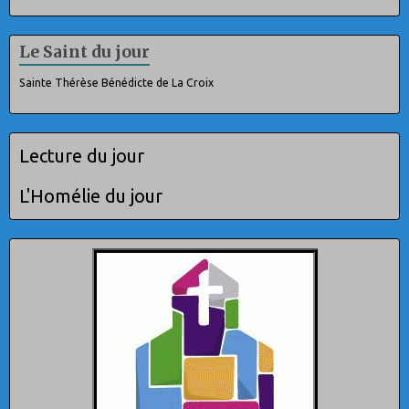
Le Saint du jour
Sainte Thérèse Bénédicte de La Croix
Lecture du jour
L'Homélie du jour