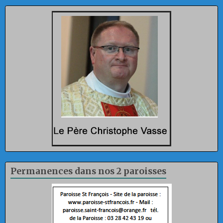
Permanences dans nos 2 paroisses