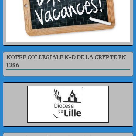
NOTRE COLLEGIALE N-D DE LA CRYPTE EN
1386