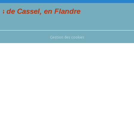
assel, en Flandre
Gestion des cookies