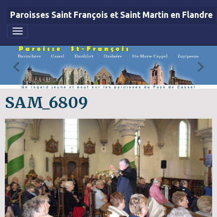
Paroisses Saint François et Saint Martin en Flandre
SAM_6809