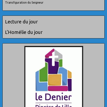
Transfiguration du Seigneur
Lecture du jour
L'Homélie du jour