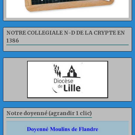
NOTRE COLLEGIALE N-D DE LA CRYPTE EN
1386
Notre doyenné (agrandir 1 clic)