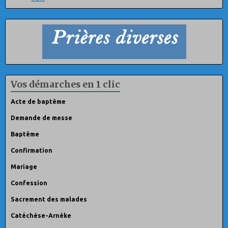
Vos démarches en 1 clic
Acte de baptême
Demande de messe
Baptême
Confirmation
Mariage
Confession
Sacrement des malades
Catéchèse-Arnèke