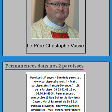
Permanences dans nos 2 paroisses