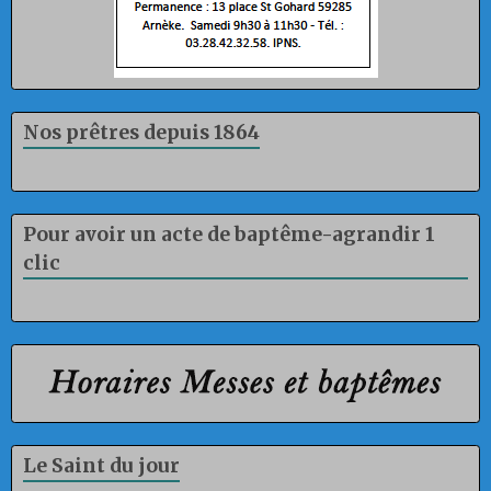
Nos prêtres depuis 1864
Pour avoir un acte de baptême-agrandir 1
clic
Le Saint du jour