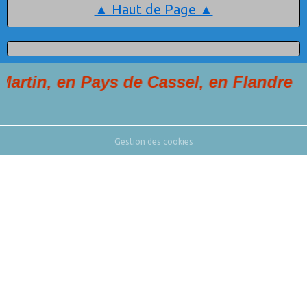
▲ Haut de Page ▲
n, en Pays de Cassel, en Flandre
Gestion des cookies