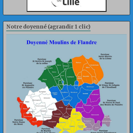
Notre doyenné (agrandir 1 clic)