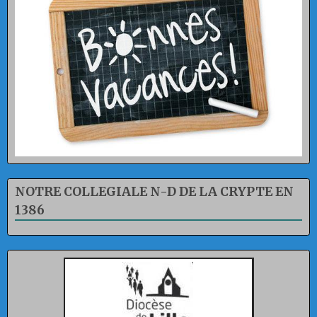
NOTRE COLLEGIALE N-D DE LA CRYPTE EN
1386