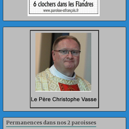
Permanences dans nos 2 paroisses