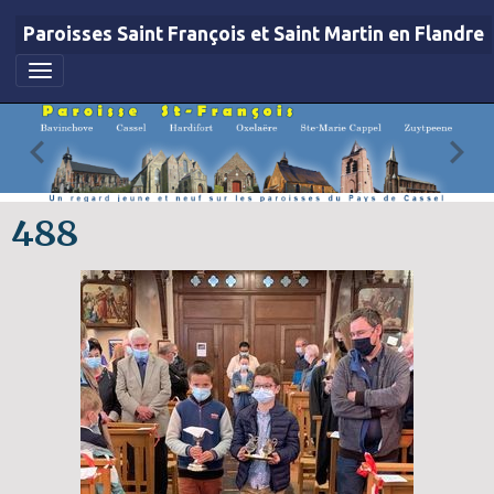
Paroisses Saint François et Saint Martin en Flandre
488