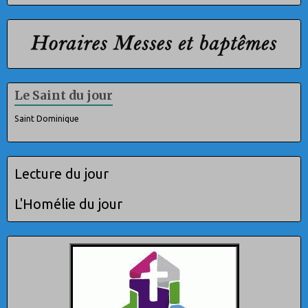
Le Saint du jour
Saint Dominique
Lecture du jour
L'Homélie du jour