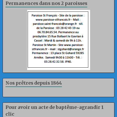
Permanences dans nos 2 paroisses
Nos prêtres depuis 1864
Pour avoir un acte de baptême-agrandir 1
clic