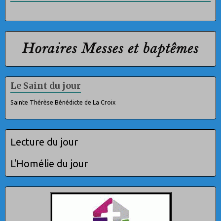
Le Saint du jour
Sainte Thérèse Bénédicte de La Croix
Lecture du jour
L'Homélie du jour