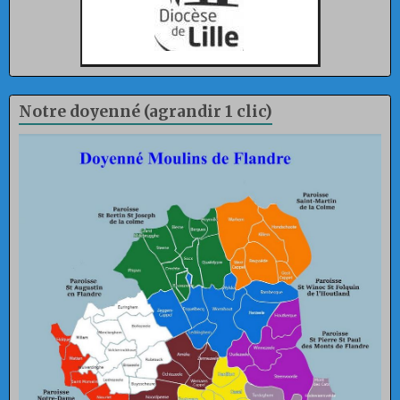
Notre doyenné (agrandir 1 clic)