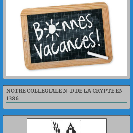
NOTRE COLLEGIALE N-D DE LA CRYPTE EN
1386