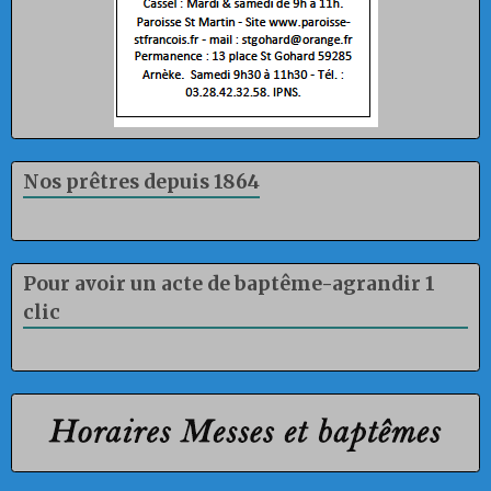
Nos prêtres depuis 1864
Pour avoir un acte de baptême-agrandir 1
clic