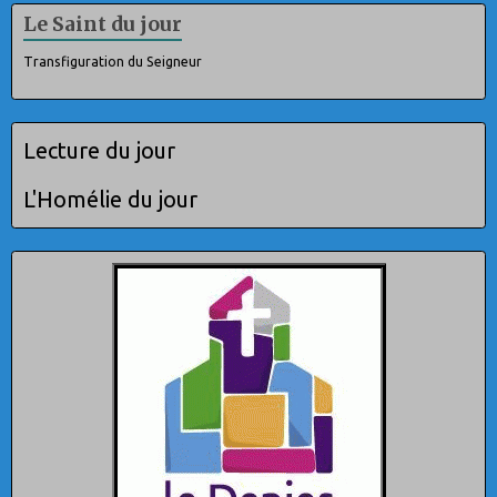
Le Saint du jour
Transfiguration du Seigneur
Lecture du jour
L'Homélie du jour