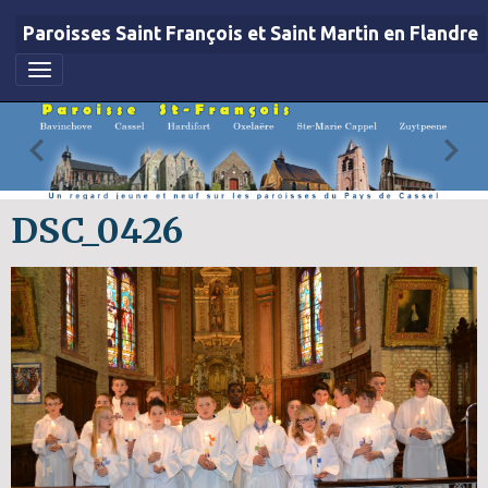
Paroisses Saint François et Saint Martin en Flandre
DSC_0426