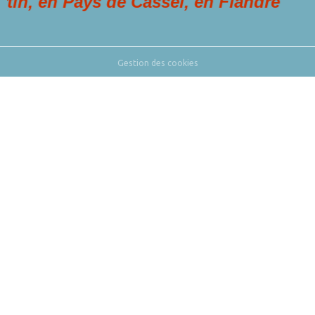
 en Pays de Cassel, en Flandre
Gestion des cookies