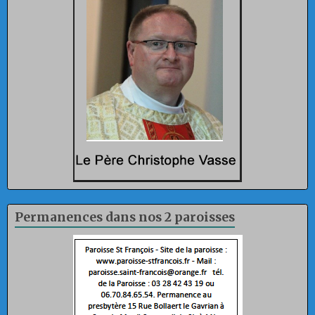
Permanences dans nos 2 paroisses