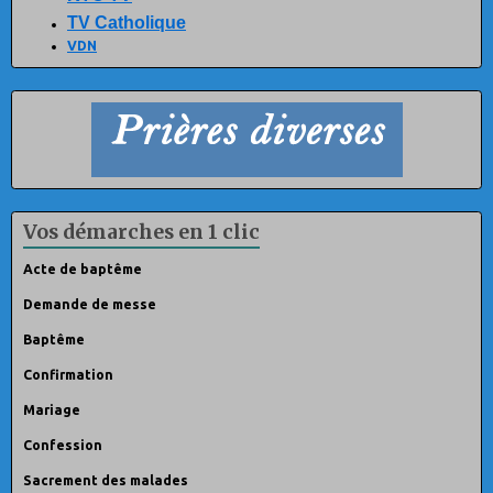
TV Catholique
VDN
Vos démarches en 1 clic
Acte de baptême
Demande de messe
Baptême
Confirmation
Mariage
Confession
Sacrement des malades