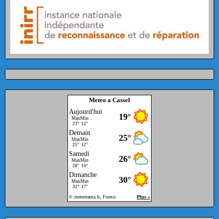
Meteo a Cassel