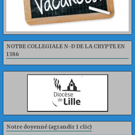
NOTRE COLLEGIALE N-D DE LA CRYPTE EN
1386
Notre doyenné (agrandir 1 clic)