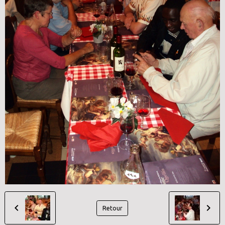
Retour