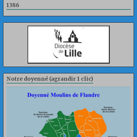
1386
Notre doyenné (agrandir 1 clic)