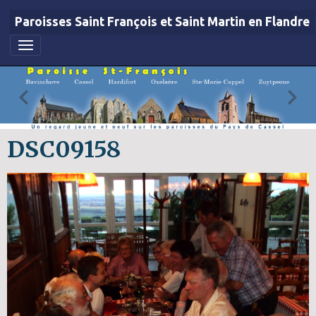
Paroisses Saint François et Saint Martin en Flandre
DSC09158