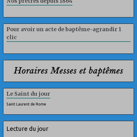
Nos prêtres depuis 1864
Pour avoir un acte de baptême-agrandir 1
clic
Le Saint du jour
Saint Laurent de Rome
Lecture du jour