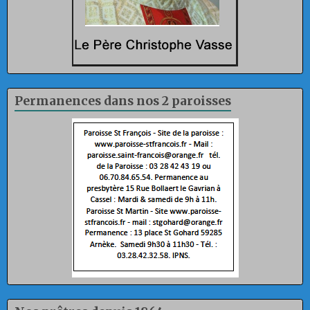
Permanences dans nos 2 paroisses