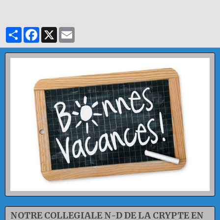
Partager
Facebook
X
Email
NOTRE COLLEGIALE N-D DE LA CRYPTE EN