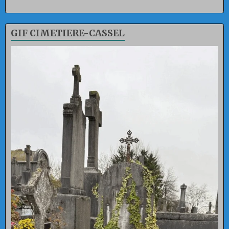
GIF CIMETIERE-CASSEL