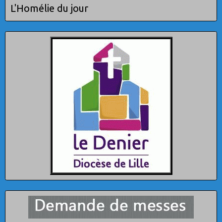
L'Homélie du jour